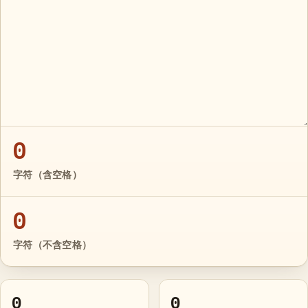
0
字符（含空格）
0
字符（不含空格）
0
0