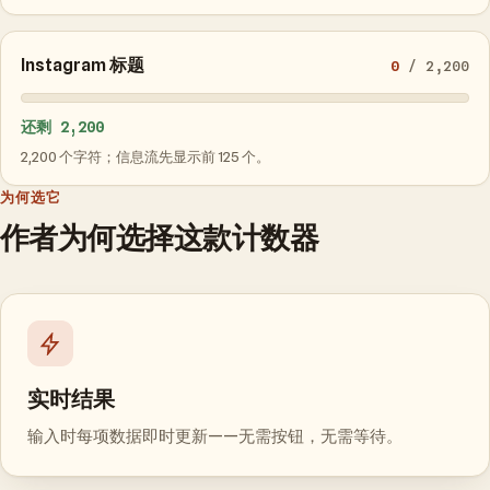
Instagram 标题
0
/ 2,200
还剩 2,200
2,200 个字符；信息流先显示前 125 个。
为何选它
作者为何选择这款计数器
实时结果
输入时每项数据即时更新——无需按钮，无需等待。