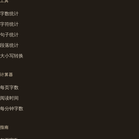
工具
字数统计
字符统计
句子统计
段落统计
大小写转换
计算器
每页字数
阅读时间
每分钟字数
指南