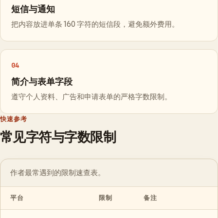
短信与通知
把内容放进单条 160 字符的短信段，避免额外费用。
04
简介与表单字段
遵守个人资料、广告和申请表单的严格字数限制。
快速参考
常见字符与字数限制
作者最常遇到的限制速查表。
平台
限制
备注