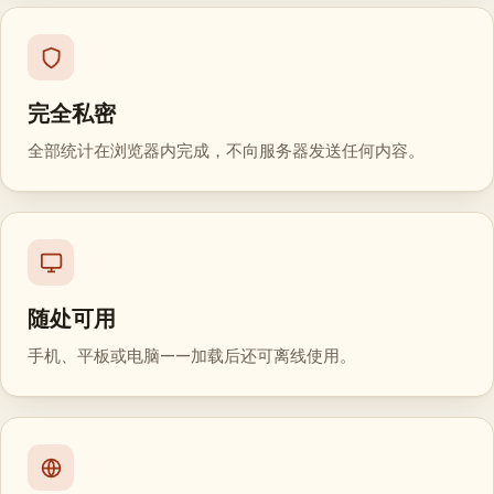
完全私密
全部统计在浏览器内完成，不向服务器发送任何内容。
随处可用
手机、平板或电脑——加载后还可离线使用。