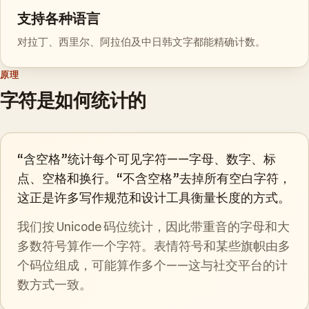
支持各种语言
对拉丁、西里尔、阿拉伯及中日韩文字都能精确计数。
原理
字符是如何统计的
“含空格”统计每个可见字符——字母、数字、标
点、空格和换行。“不含空格”去掉所有空白字符，
这正是许多写作规范和设计工具衡量长度的方式。
我们按 Unicode 码位统计，因此带重音的字母和大
多数符号算作一个字符。表情符号和某些旗帜由多
个码位组成，可能算作多个——这与社交平台的计
数方式一致。