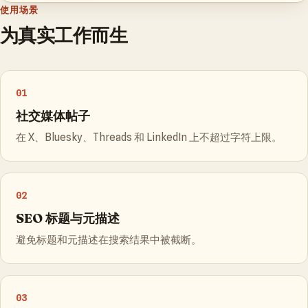
使用场景
为真实工作而生
01
社交媒体帖子
在 X、Bluesky、Threads 和 LinkedIn 上不超过字符上限。
02
SEO 标题与元描述
避免标题和元描述在搜索结果中被截断。
03