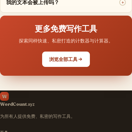
我的文本会被上传吗？
+
更多免费写作工具
探索同样快速、私密打造的计数器与计算器。
浏览全部工具
W
WordCount
.xyz
为所有人提供免费、私密的写作工具。