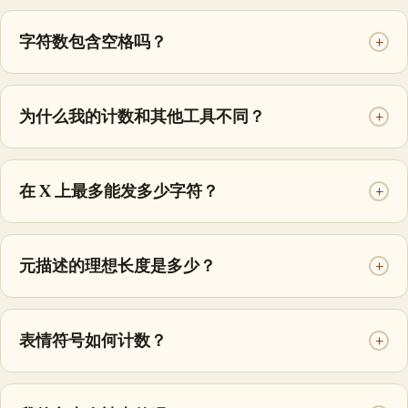
字符数包含空格吗？
+
为什么我的计数和其他工具不同？
+
在 X 上最多能发多少字符？
+
元描述的理想长度是多少？
+
表情符号如何计数？
+