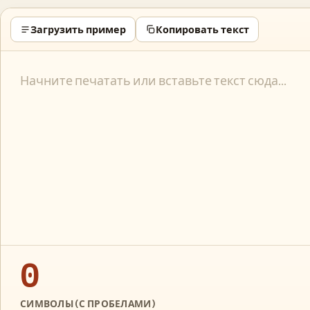
Загрузить пример
Копировать текст
0
СИМВОЛЫ (С ПРОБЕЛАМИ)