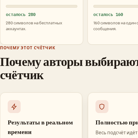
осталось 280
осталось 160
280 символов на бесплатных
160 символов на один 
аккаунтах.
сообщения.
ПОЧЕМУ ЭТОТ СЧЁТЧИК
Почему авторы выбирают
счётчик
Результаты в реальном
Полностью пр
времени
Весь подсчёт идёт