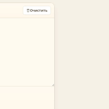
Очистить