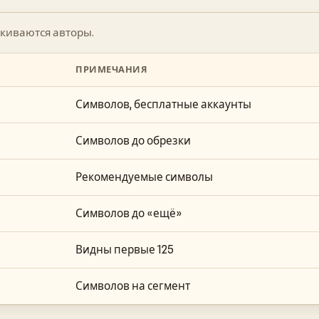
лкиваются авторы.
ПРИМЕЧАНИЯ
Символов, бесплатные аккаунты
Символов до обрезки
Рекомендуемые символы
Символов до «ещё»
Видны первые 125
Символов на сегмент