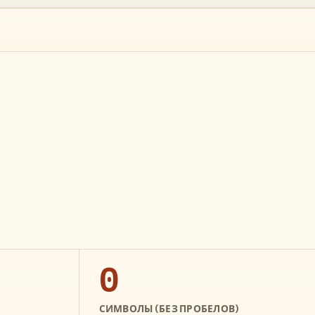
0
СИМВОЛЫ (БЕЗ ПРОБЕЛОВ)