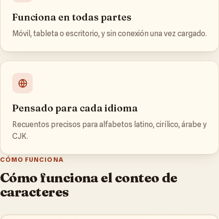
Funciona en todas partes
Móvil, tableta o escritorio, y sin conexión una vez cargado.
Pensado para cada idioma
Recuentos precisos para alfabetos latino, cirílico, árabe y
CJK.
CÓMO FUNCIONA
Cómo funciona el conteo de
caracteres