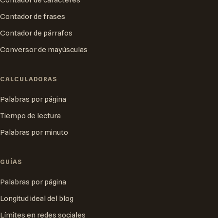
Contador de caracteres
Contador de frases
Contador de párrafos
Conversor de mayúsculas
CALCULADORAS
Palabras por página
Tiempo de lectura
Palabras por minuto
GUÍAS
Palabras por página
Longitud ideal del blog
Límites en redes sociales