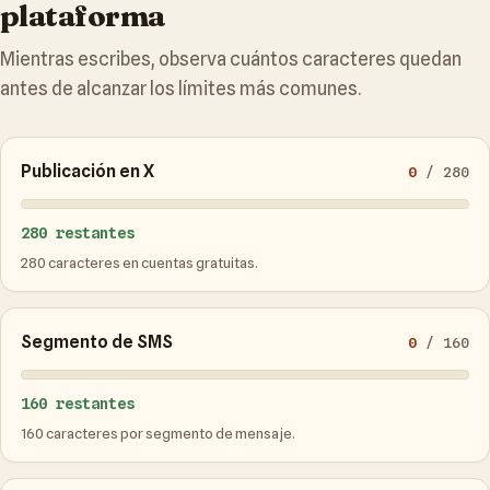
plataforma
Mientras escribes, observa cuántos caracteres quedan
antes de alcanzar los límites más comunes.
Publicación en X
0
/ 280
280 restantes
280 caracteres en cuentas gratuitas.
Segmento de SMS
0
/ 160
160 restantes
160 caracteres por segmento de mensaje.