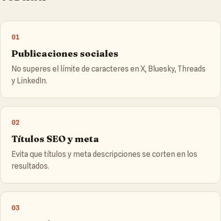
01
Publicaciones sociales
No superes el límite de caracteres en X, Bluesky, Threads
y LinkedIn.
02
Títulos SEO y meta
Evita que títulos y meta descripciones se corten en los
resultados.
03