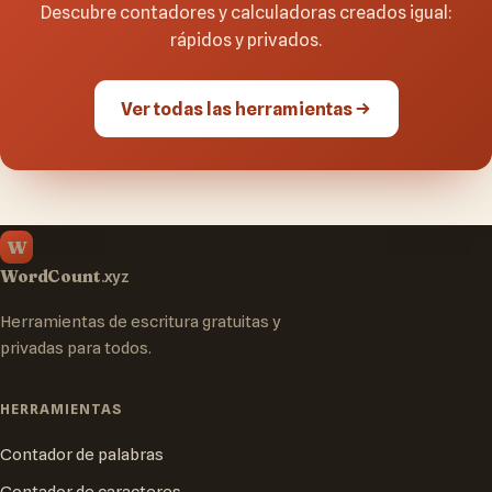
Descubre contadores y calculadoras creados igual:
rápidos y privados.
Ver todas las herramientas
W
WordCount
.xyz
Herramientas de escritura gratuitas y
privadas para todos.
HERRAMIENTAS
Contador de palabras