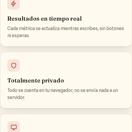
Resultados en tiempo real
Cada métrica se actualiza mientras escribes, sin botones
ni esperas.
Totalmente privado
Todo se cuenta en tu navegador; no se envía nada a un
servidor.