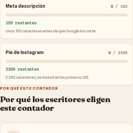
Meta descripción
0
/ 155
155 restantes
Unos 155 caracteres antes de que Google los corte.
Pie de Instagram
0
/ 2200
2200 restantes
2.200 caracteres; se muestran los primeros 125.
POR QUÉ ESTE CONTADOR
Por qué los escritores eligen
este contador