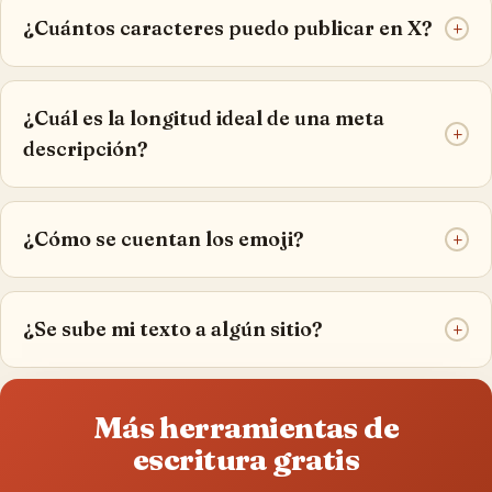
¿Cuántos caracteres puedo publicar en X?
+
¿Cuál es la longitud ideal de una meta
+
descripción?
¿Cómo se cuentan los emoji?
+
¿Se sube mi texto a algún sitio?
+
Más herramientas de
escritura gratis