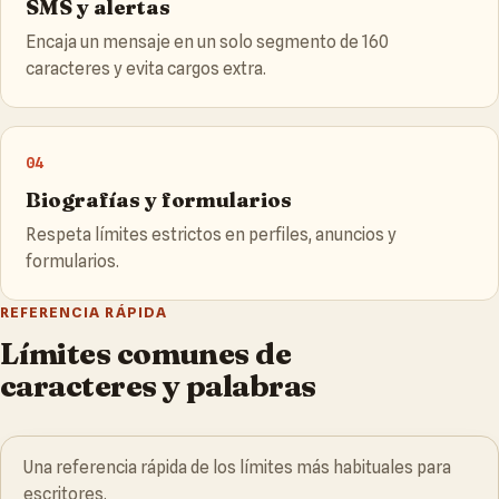
SMS y alertas
Encaja un mensaje en un solo segmento de 160
caracteres y evita cargos extra.
04
Biografías y formularios
Respeta límites estrictos en perfiles, anuncios y
formularios.
REFERENCIA RÁPIDA
Límites comunes de
caracteres y palabras
Una referencia rápida de los límites más habituales para
escritores.