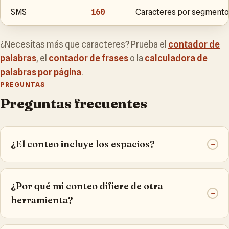
SMS
160
Caracteres por segmento
¿Necesitas más que caracteres? Prueba el
contador de
palabras
, el
contador de frases
o la
calculadora de
palabras por página
.
PREGUNTAS
Preguntas frecuentes
¿El conteo incluye los espacios?
+
¿Por qué mi conteo difiere de otra
+
herramienta?