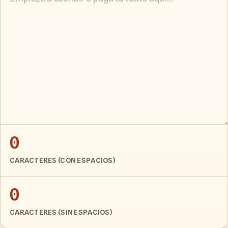
0
CARACTERES (CON ESPACIOS)
0
CARACTERES (SIN ESPACIOS)