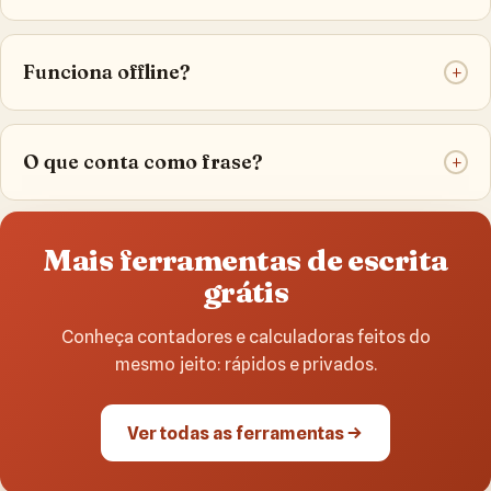
Funciona offline?
+
O que conta como frase?
+
Mais ferramentas de escrita
grátis
Conheça contadores e calculadoras feitos do
mesmo jeito: rápidos e privados.
Ver todas as ferramentas