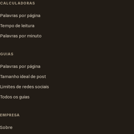
CALCULADORAS
Palavras por página
Tempo de leitura
Palavras por minuto
GUIAS
Palavras por página
Tamanho ideal de post
Limites de redes sociais
Todos os guias
EMPRESA
Sobre