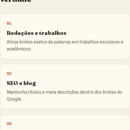
01
Redações e trabalhos
Atinja limites exatos de palavras em trabalhos escolares e
acadêmicos.
02
SEO e blog
Mantenha títulos e meta descrições dentro dos limites do
Google.
03