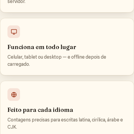
servidor.
Funciona em todo lugar
Celular, tablet ou desktop — e offline depois de
carregado.
Feito para cada idioma
Contagens precisas para escritas latina, cirílica, árabe e
CJK.