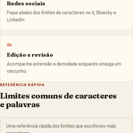
Redes sociais
Fique abaixo dos limites de caracteres no X, Bluesky e
LinkedIn.
04
Edição e revisão
Acompanhe extensão e densidade enquanto enxuga um
rascunho.
REFERÊNCIA RÁPIDA
Limites comuns de caracteres
e palavras
Uma referência rápida dos limites que escritores mais