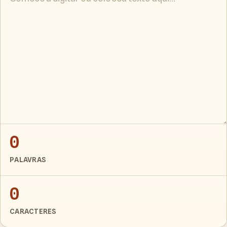
0
PALAVRAS
0
CARACTERES