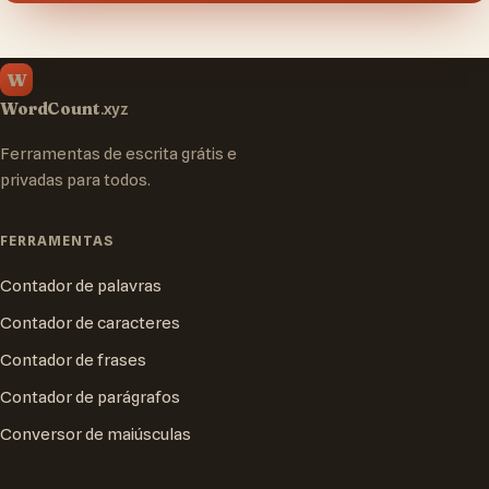
W
WordCount
.xyz
Ferramentas de escrita grátis e
privadas para todos.
FERRAMENTAS
Contador de palavras
Contador de caracteres
Contador de frases
Contador de parágrafos
Conversor de maiúsculas