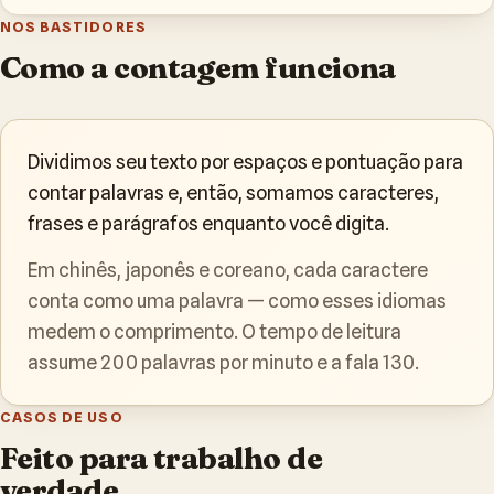
NOS BASTIDORES
Como a contagem funciona
Dividimos seu texto por espaços e pontuação para
contar palavras e, então, somamos caracteres,
frases e parágrafos enquanto você digita.
Em chinês, japonês e coreano, cada caractere
conta como uma palavra — como esses idiomas
medem o comprimento. O tempo de leitura
assume 200 palavras por minuto e a fala 130.
CASOS DE USO
Feito para trabalho de
verdade