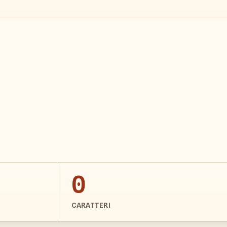
0
CARATTERI