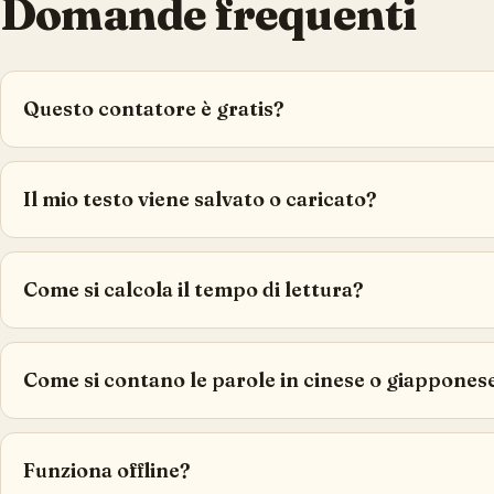
Domande frequenti
Questo contatore è gratis?
Il mio testo viene salvato o caricato?
Come si calcola il tempo di lettura?
Come si contano le parole in cinese o giappones
Funziona offline?