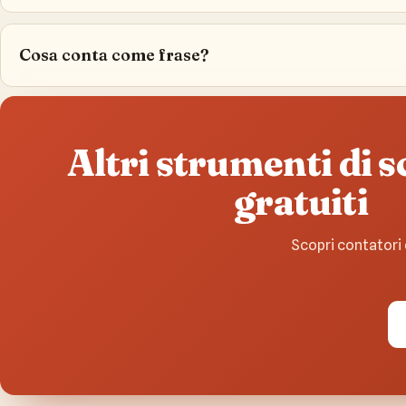
Cosa conta come frase?
Altri strumenti di s
gratuiti
Scopri contatori 