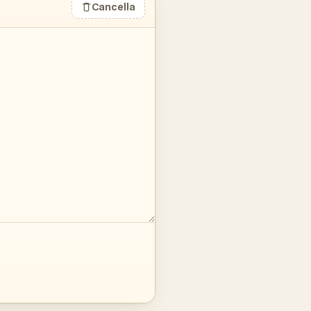
Cancella