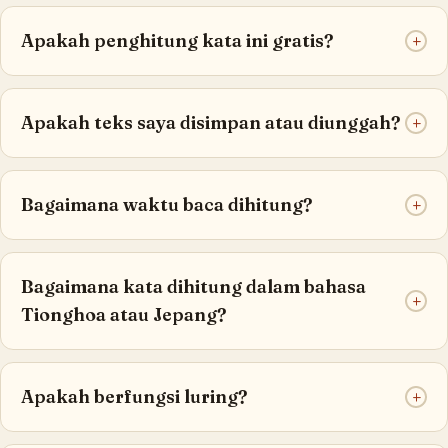
Apakah penghitung kata ini gratis?
+
Apakah teks saya disimpan atau diunggah?
+
Bagaimana waktu baca dihitung?
+
Bagaimana kata dihitung dalam bahasa
+
Tionghoa atau Jepang?
Apakah berfungsi luring?
+