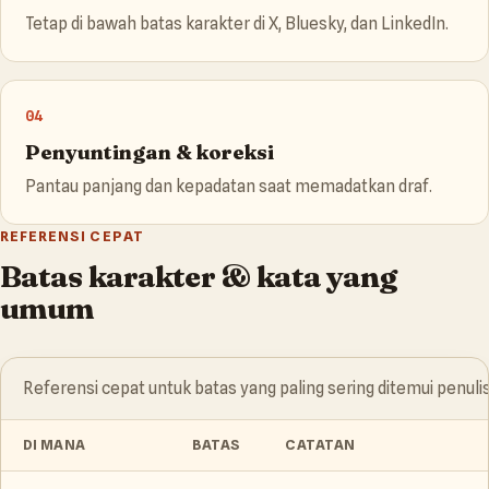
Tetap di bawah batas karakter di X, Bluesky, dan LinkedIn.
04
Penyuntingan & koreksi
Pantau panjang dan kepadatan saat memadatkan draf.
REFERENSI CEPAT
Batas karakter & kata yang
umum
Referensi cepat untuk batas yang paling sering ditemui penulis
DI MANA
BATAS
CATATAN