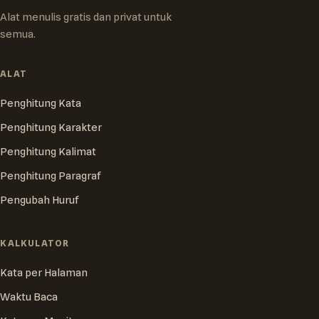
Alat menulis gratis dan privat untuk
semua.
ALAT
Penghitung Kata
Penghitung Karakter
Penghitung Kalimat
Penghitung Paragraf
Pengubah Huruf
KALKULATOR
Kata per Halaman
Waktu Baca