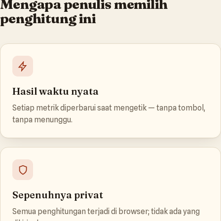
Mengapa penulis memilih
penghitung ini
Hasil waktu nyata
Setiap metrik diperbarui saat mengetik — tanpa tombol,
tanpa menunggu.
Sepenuhnya privat
Semua penghitungan terjadi di browser; tidak ada yang