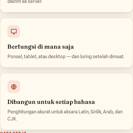
dikirim ke server.
Berfungsi di mana saja
Ponsel, tablet, atau desktop — dan luring setelah dimuat.
Dibangun untuk setiap bahasa
Penghitungan akurat untuk aksara Latin, Sirilik, Arab, dan
CJK.