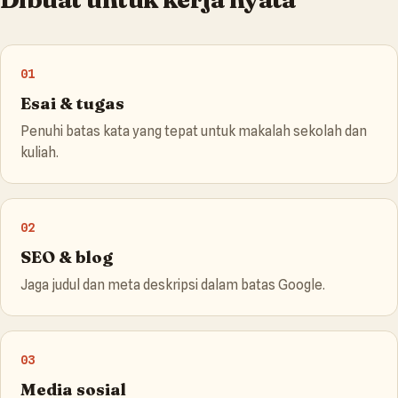
01
Esai & tugas
Penuhi batas kata yang tepat untuk makalah sekolah dan
kuliah.
02
SEO & blog
Jaga judul dan meta deskripsi dalam batas Google.
03
Media sosial