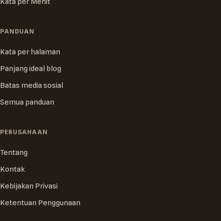
Kata per Menit
PANDUAN
Kata per halaman
Panjang ideal blog
Batas media sosial
Semua panduan
PERUSAHAAN
Tentang
Kontak
Kebijakan Privasi
Ketentuan Penggunaan