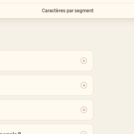
Caractères par segment
+
+
+