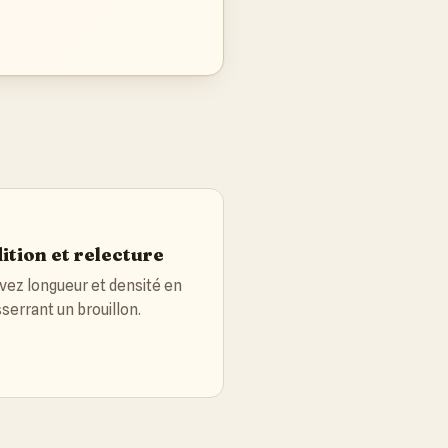
ition et relecture
vez longueur et densité en
serrant un brouillon.