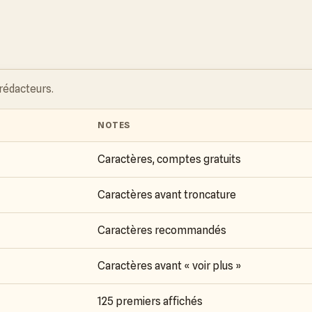
 rédacteurs.
NOTES
Caractères, comptes gratuits
Caractères avant troncature
Caractères recommandés
Caractères avant « voir plus »
125 premiers affichés