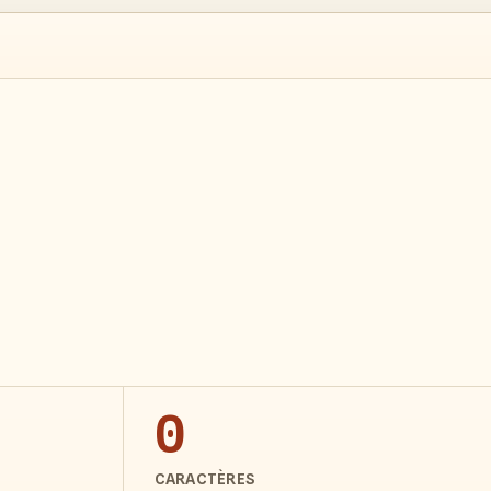
0
CARACTÈRES