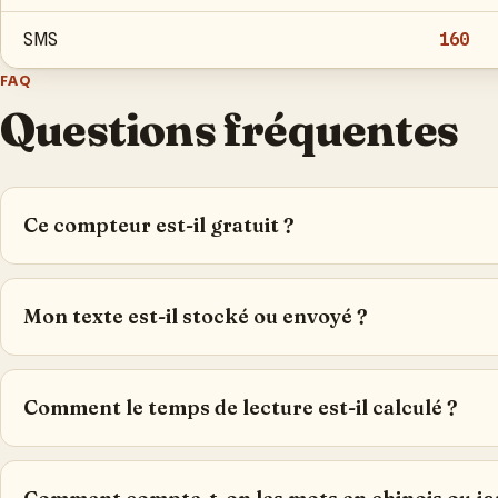
SMS
160
FAQ
Questions fréquentes
Ce compteur est-il gratuit ?
Mon texte est-il stocké ou envoyé ?
Comment le temps de lecture est-il calculé ?