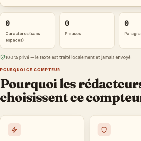
0
0
0
Caractères (sans
Phrases
Paragra
espaces)
100 % privé — le texte est traité localement et jamais envoyé.
POURQUOI CE COMPTEUR
Pourquoi les rédacteur
choisissent ce compteu