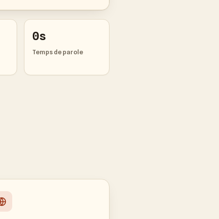
0s
Temps de parole