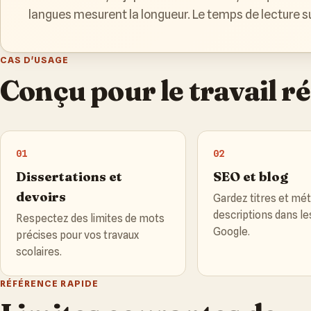
langues mesurent la longueur. Le temps de lecture s
CAS D'USAGE
Conçu pour le travail ré
01
02
Dissertations et
SEO et blog
devoirs
Gardez titres et mét
descriptions dans le
Respectez des limites de mots
Google.
précises pour vos travaux
scolaires.
RÉFÉRENCE RAPIDE