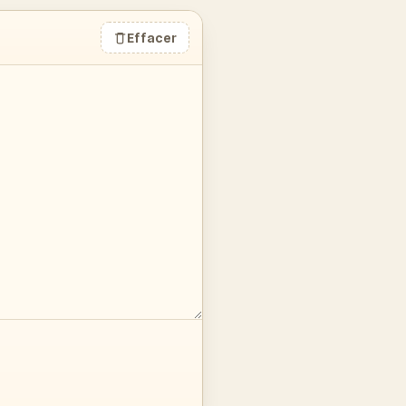
Effacer