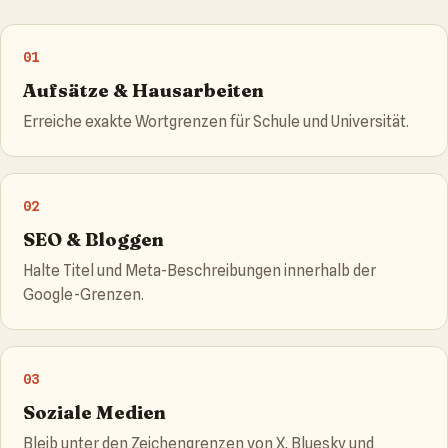
01
Aufsätze & Hausarbeiten
Erreiche exakte Wortgrenzen für Schule und Universität.
02
SEO & Bloggen
Halte Titel und Meta-Beschreibungen innerhalb der
Google-Grenzen.
03
Soziale Medien
Bleib unter den Zeichengrenzen von X, Bluesky und