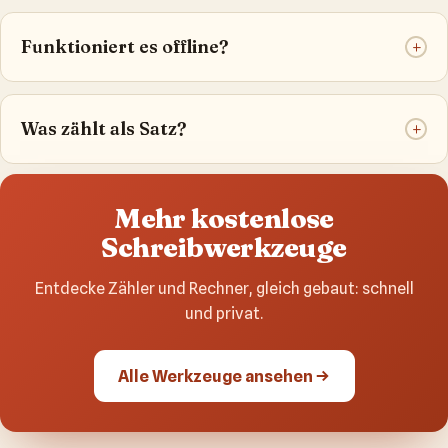
Funktioniert es offline?
+
Was zählt als Satz?
+
Mehr kostenlose
Schreibwerkzeuge
Entdecke Zähler und Rechner, gleich gebaut: schnell
und privat.
Alle Werkzeuge ansehen