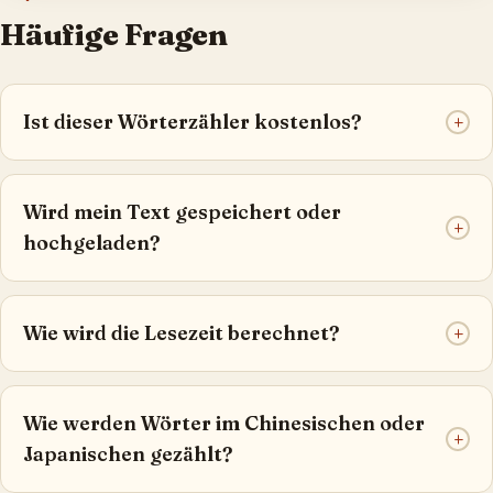
Häufige Fragen
Ist dieser Wörterzähler kostenlos?
+
Wird mein Text gespeichert oder
+
hochgeladen?
Wie wird die Lesezeit berechnet?
+
Wie werden Wörter im Chinesischen oder
+
Japanischen gezählt?