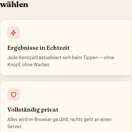
wählen
Ergebnisse in Echtzeit
Jede Kennzahl aktualisiert sich beim Tippen — ohne
Knopf, ohne Warten.
Vollständig privat
Alles wird im Browser gezählt; nichts geht an einen
Server.