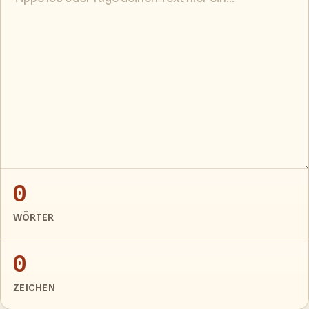
0
WÖRTER
0
ZEICHEN