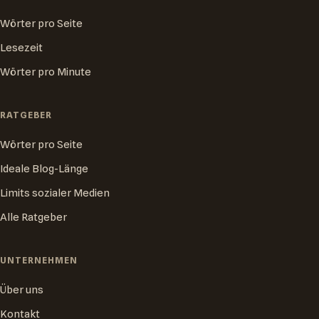
Wörter pro Seite
Lesezeit
Wörter pro Minute
RATGEBER
Wörter pro Seite
Ideale Blog-Länge
Limits sozialer Medien
Alle Ratgeber
UNTERNEHMEN
Über uns
Kontakt