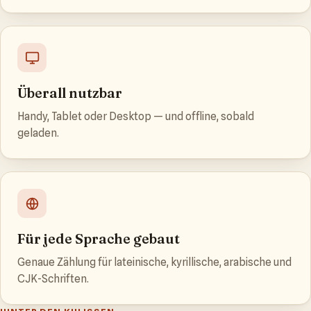
Überall nutzbar
Handy, Tablet oder Desktop — und offline, sobald
geladen.
Für jede Sprache gebaut
Genaue Zählung für lateinische, kyrillische, arabische und
CJK-Schriften.